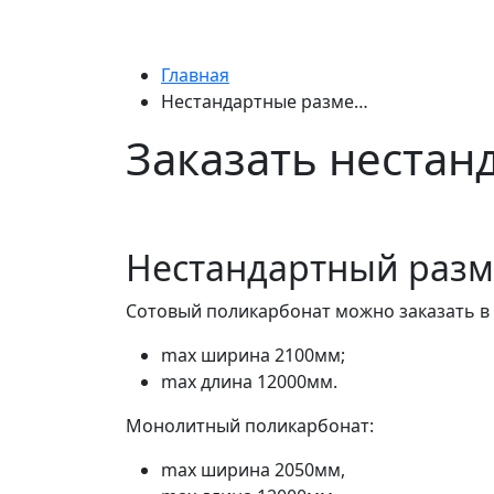
Главная
Нестандартные разме…
Заказать неста
Нестандартный разм
Сотовый поликарбонат можно заказать в
max ширина 2100мм;
max длина 12000мм.
Монолитный поликарбонат:
max ширина 2050мм,