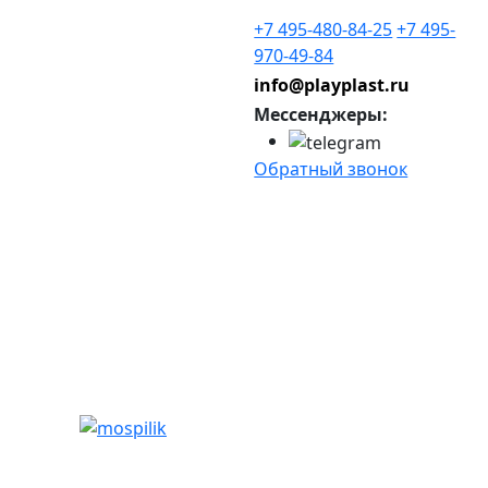
+7 495-480-84-25
+7 495-
970-49-84
info@playplast.ru
Мессенджеры:
Обратный звонок