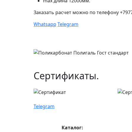
max длина 12000мм.
Заказать расчет можно по телефону +7977
Whatsapp
Telegram
Сертификаты.
Telegram
Каталог: