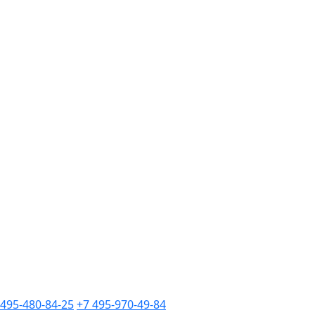
 495-480-84-25
+7 495-970-49-84