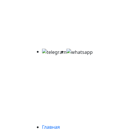
Главная