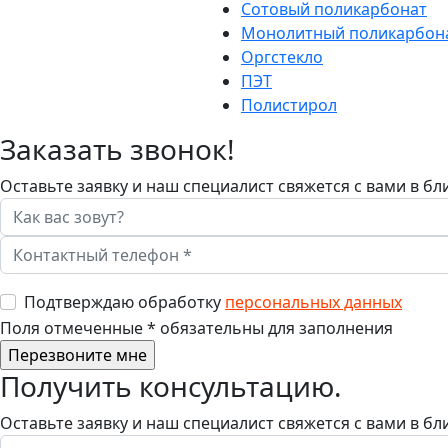
Сотовый поликарбонат
Монолитный поликарбон
Оргстекло
ПЭТ
Полистирол
Заказать звонок!
Оставьте заявку и наш специалист свяжется с вами в б
Подтверждаю обработку
персональных данных
Поля отмеченные
*
обязательны для заполнения
Получить консультацию.
Оставьте заявку и наш специалист свяжется с вами в б