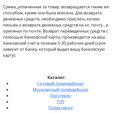
Сумма, уплаченная за товар, возвращается таким же
способом, каким она была внесена. Для возврата
денежных средств, необходимо прислать копию
письма о возврате денежных средств на эл. почту , а
оригинал по почте. Возврат переведённых средств с
помощью банковской карты, производится на ваш
банковский счёт в течение 5-30 рабочих дней (срок
зависит от банка, который выдал вашу банковскую
карту).
Каталог:
Сотовый поликарбонат
Монолитный поликарбонат
Оргстекло
ПЭТ
Полистирол