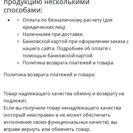
продукцию несколькими
способами:
Оплата по безналичному расчету (для
юридических лиц).
Наличными при доставке.
Банковской картой при оформлении заказа с
нашего сайта. Подробнее об оплате с
помощью банковской картой.
Политика возврата платежей и товара:
Политика возврата платежей и товара:
Товар надлежащего качества обмену и возврату не
подлежит.
Если вы получили товар ненадлежащего качества
(который неисправен и не может обеспечить
исполнение своих функциональных качеств), вы
вправе вернуть или обменять товар.