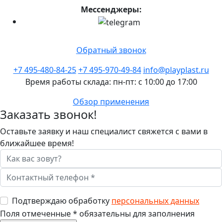
Мессенджеры:
Обратный звонок
+7 495-480-84-25
+7 495-970-49-84
info@playplast.ru
Время работы склада: пн-пт: с 10:00 до 17:00
Обзор применения
Заказать звонок!
Оставьте заявку и наш специалист свяжется с вами в
ближайшее время!
Подтверждаю обработку
персональных данных
Поля отмеченные
*
обязательны для заполнения