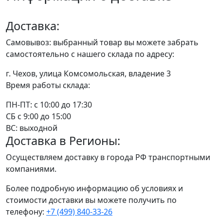
Доставка:
Самовывоз: выбранный товар вы можете забрать
самостоятельно с нашего склада по адресу:
г. Чехов, улица Комсомольская, владение 3
Время работы склада:
ПН-ПТ: с 10:00 до 17:30
СБ с 9:00 до 15:00
ВС: выходной
Доставка в Регионы:
Осуществляем доставку в города РФ транспортными
компаниями.
Более подробную информацию об условиях и
стоимости доставки вы можете получить по
телефону:
+7 (499) 840-33-26