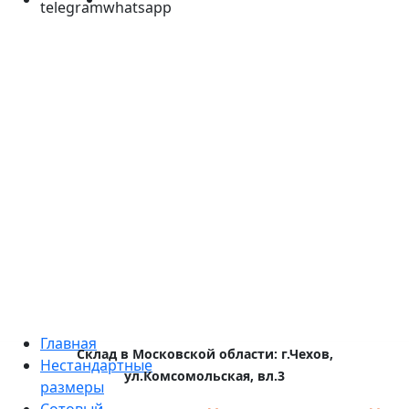
Главная
Склад в Московской области: г.Чехов,
Нестандартные
ул.Комсомольская, вл.3
размеры