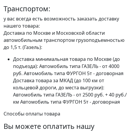
Транспортом:
у вас всегда есть возможность заказать доставку
нашего товара:
Доставка по Москве и Московской области
автомобильным транспортом грузоподъемностью
до 1,5 т. (Газель):
Доставка минимальная товара по Москве (до
подъезда): Автомобиль типа ГАЗЕЛЬ - от 4000
руб. Автомобиль типа ФУРГОН 5т - договорная
Доставка товара за МКАД (до 100 км от
кольцевой дороги, до места выгрузки):
Автомобиль типа ГАЗЕЛЬ - от 2500 руб. + 40 руб./
км Автомобиль типа ФУРГОН 5т - договорная
Способы оплаты товара
Вы можете оплатить нашу