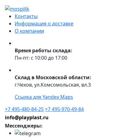
Контакты
Информация о доставке
О компании
Время работы склада:
Пн-пт: с 10:00 до 17:00
Склад в Московской области:
г.Чехов, ул.Комсомольская, вл.3
Ссылка для Yandex Maps
+7 495-480-84-25
+7 495-970-49-84
info@playplast.ru
Мессенджеры: