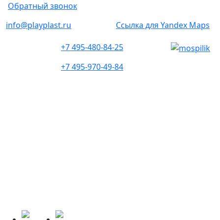
Обратный звонок
info@playplast.ru
Ссылка для Yandex Maps
+7 495-480-84-25
+7 495-970-49-84